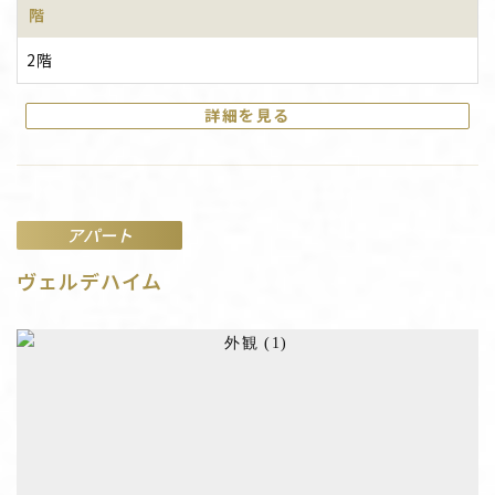
階
2階
詳細を見る
アパート
ヴェルデハイム