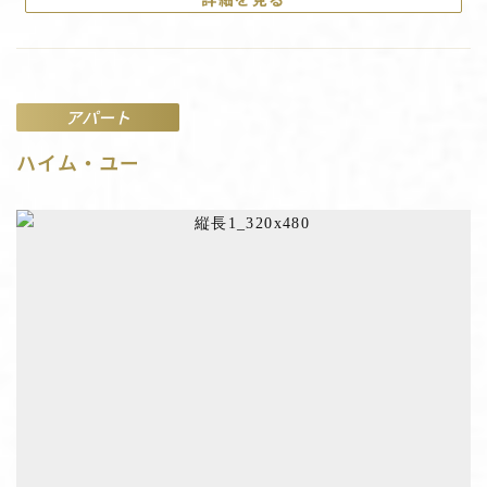
アパート
ハイム・ユー