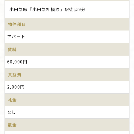
小田急線『小田急相模原』駅徒歩9分
物件種目
アパート
賃料
60,000円
共益費
2,000円
礼金
なし
敷金