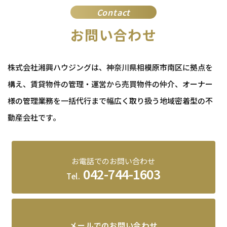
Contact
お問い合わせ
株式会社湘興ハウジングは、神奈川県相模原市南区に拠点を
構え、賃貸物件の管理・運営から売買物件の仲介、
オーナー
様の管理業務を一括代行まで幅広く取り扱う地域密着型の不
動産会社です。
お電話でのお問い合わせ
042-744-1603
Tel.
メールでのお問い合わせ