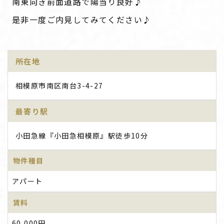
南東向き前面道路で陽当り良好♪
是非一度ご内見してみてください♪
所在地
相模原市南区南台3-4-27
最寄り駅
小田急線『小田急相模原』駅徒歩10分
物件種目
アパート
賃料
60,000円