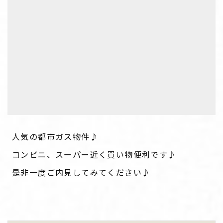
人気の都市ガス物件♪
コンビニ、スーパー近く買い物便利です♪
是非一度ご内見してみてください♪