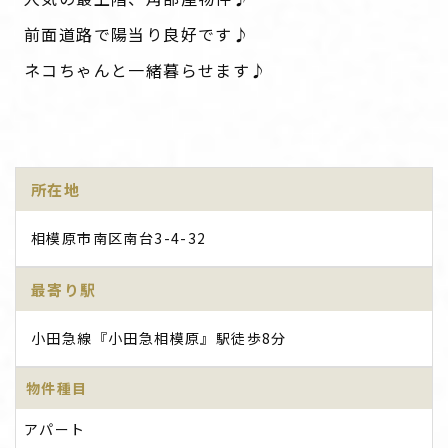
前面道路で陽当り良好です♪
ネコちゃんと一緒暮らせます♪
所在地
相模原市南区南台3-4-32
最寄り駅
小田急線『小田急相模原』駅徒歩8分
物件種目
アパート