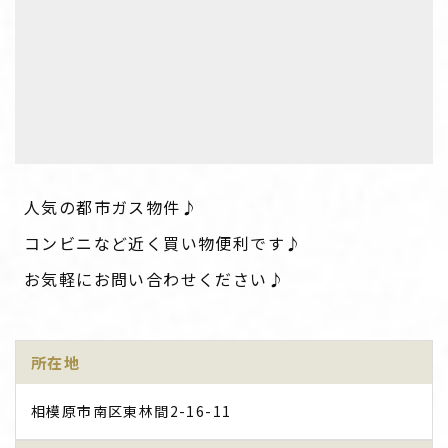
人気の都市ガス物件♪
コンビニなど近く買い物便利です♪
お気軽にお問い合わせください♪
所在地
相模原市南区東林間2-16-11