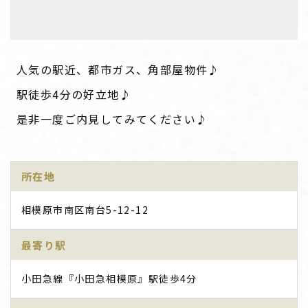
人気の駅近、都市ガス、角部屋物件♪
駅徒歩4分の好立地♪
是非一度ご内見してみてください♪
所在地
相模原市南区南台5-12-12
最寄り駅
小田急線『小田急相模原』駅徒歩4分