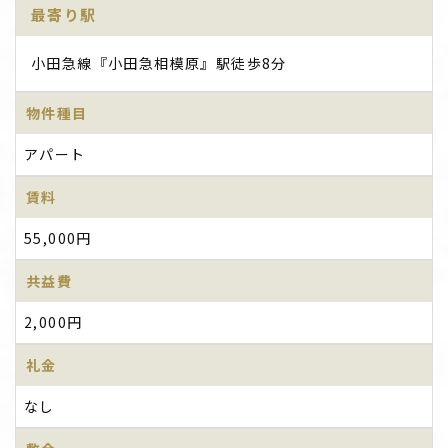
最寄り駅
小田急線『小田急相模原』駅徒歩8分
物件種目
アパート
賃料
55,000円
共益費
2,000円
礼金
なし