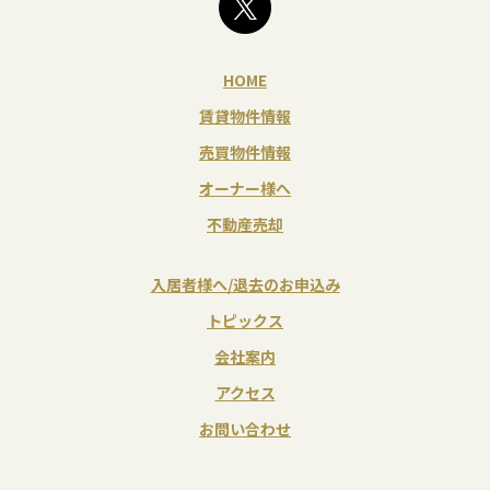
HOME
賃貸物件情報
売買物件情報
オーナー様へ
不動産売却
入居者様へ/退去のお申込み
トピックス
会社案内
アクセス
お問い合わせ