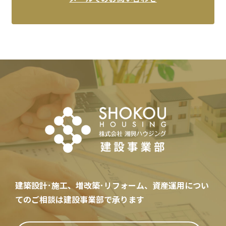
建築設計･施工、増改築･リフォーム、資産運用
につい
てのご相談は建設事業部で承ります