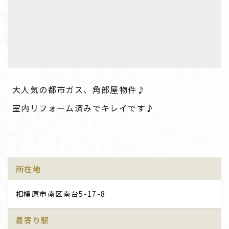
大人気の都市ガス、角部屋物件♪
室内リフォーム済みでキレイです♪
所在地
相模原市南区南台5-17-8
最寄り駅