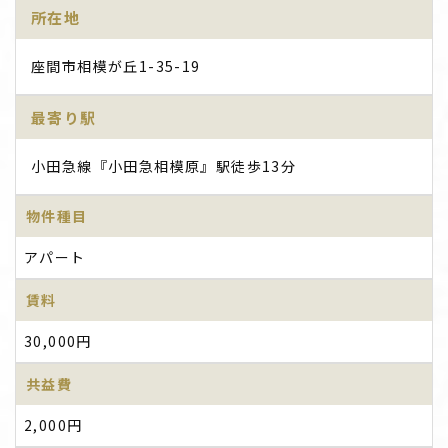
所在地
座間市相模が丘1-35-19
最寄り駅
小田急線『小田急相模原』駅徒歩13分
物件種目
アパート
賃料
30,000円
共益費
2,000円