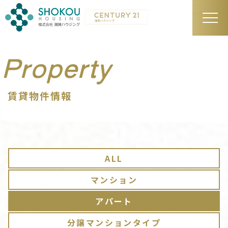
Property
賃貸物件情報
ALL
マンション
アパート
分譲マンションタイプ