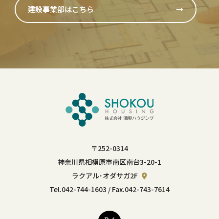
建設事業部はこちら
→
〒252-0314
神奈川県相模原市南区南台3-20-1
ラクアル･オダサガ2F
Tel.
042-744-1603
/ Fax.042-743-7614