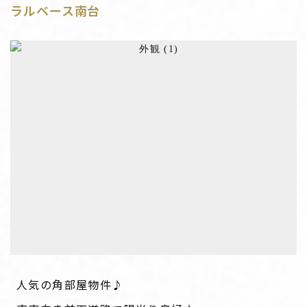
ラルベース南台
人気の角部屋物件♪