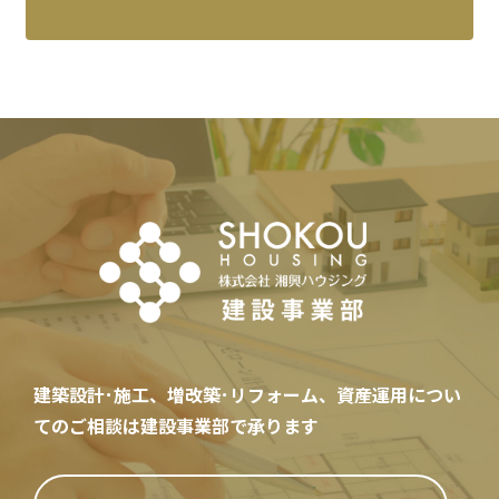
建築設計･施工、増改築･リフォーム、資産運用
につい
てのご相談は建設事業部で承ります