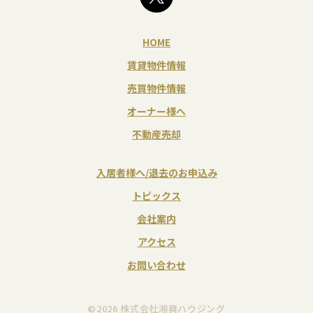
HOME
賃貸物件情報
売買物件情報
オーナー様へ
不動産売却
入居者様へ/退去のお申込み
トピックス
会社案内
アクセス
お問い合わせ
©2026 株式会社湘興ハウジング