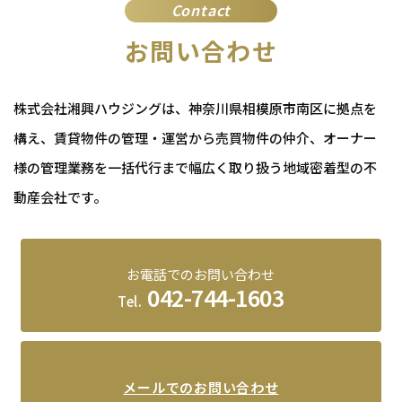
Contact
お問い合わせ
株式会社湘興ハウジングは、神奈川県相模原市南区に拠点を
構え、賃貸物件の管理・運営から売買物件の仲介、
オーナー
様の管理業務を一括代行まで幅広く取り扱う地域密着型の不
動産会社です。
お電話でのお問い合わせ
042-744-1603
Tel.
メールでのお問い合わせ