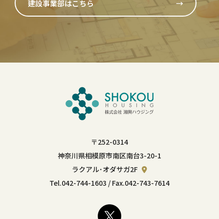
建設事業部はこちら
→
〒252-0314
神奈川県相模原市南区南台3-20-1
ラクアル･オダサガ2F
Tel.
042-744-1603
/ Fax.042-743-7614