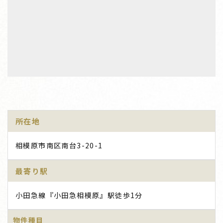
所在地
相模原市南区南台3-20-1
最寄り駅
小田急線『小田急相模原』駅徒歩1分
物件種目