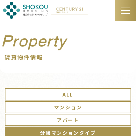
Property
賃貸物件情報
ALL
マンション
アパート
分譲マンションタイプ