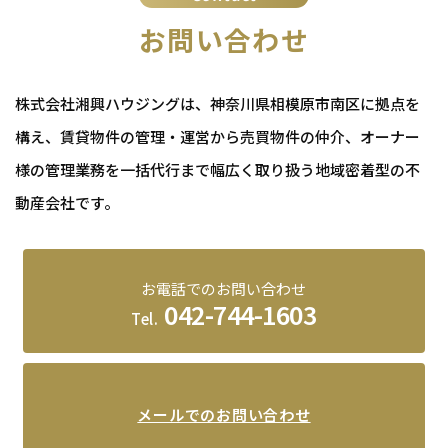
お問い合わせ
株式会社湘興ハウジングは、神奈川県相模原市南区に拠点を
構え、賃貸物件の管理・運営から売買物件の仲介、
オーナー
様の管理業務を一括代行まで幅広く取り扱う地域密着型の不
動産会社です。
お電話でのお問い合わせ
042-744-1603
Tel.
メールでのお問い合わせ