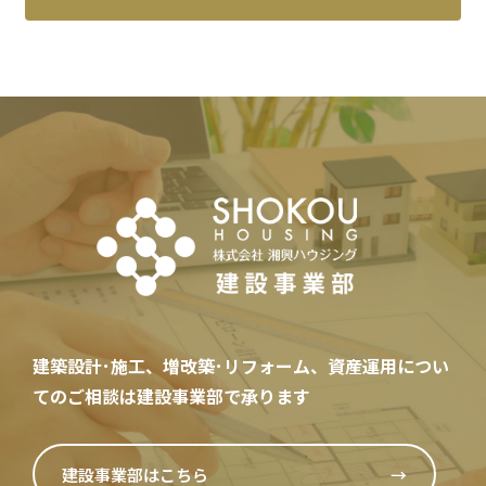
建築設計･施工、増改築･リフォーム、資産運用
につい
てのご相談は建設事業部で承ります
建設事業部はこちら
→