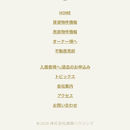
HOME
賃貸物件情報
売買物件情報
オーナー様へ
不動産売却
入居者様へ/退去のお申込み
トピックス
会社案内
アクセス
お問い合わせ
©2026 株式会社湘興ハウジング