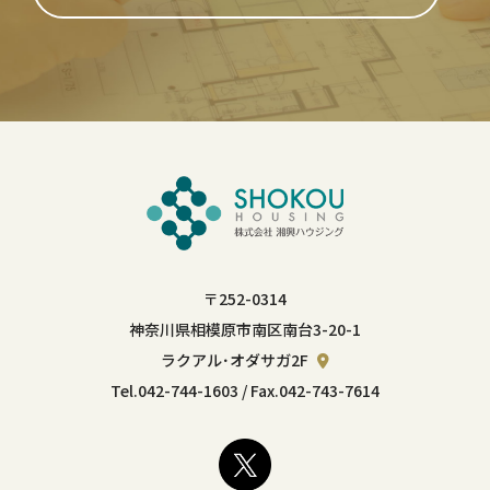
〒252-0314
神奈川県相模原市南区南台3-20-1
ラクアル･オダサガ2F
Tel.
042-744-1603
/ Fax.042-743-7614